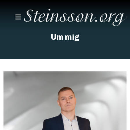
Um mig